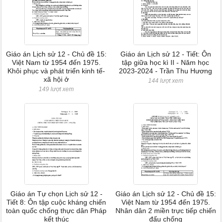
Giáo án Lịch sử 12 - Chủ đề 15:
Giáo án Lịch sử 12 - Tiết: Ôn
Việt Nam từ 1954 đến 1975.
tập giữa học kì II - Năm học
Khôi phục và phát triển kinh tế-
2023-2024 - Trần Thu Hương
xã hội ở
144 lượt xem
149 lượt xem
Giáo án Tự chọn Lịch sử 12 -
Giáo án Lịch sử 12 - Chủ đề 15:
Tiết 8: Ôn tập cuộc kháng chiến
Việt Nam từ 1954 đến 1975.
toàn quốc chống thực dân Pháp
Nhân dân 2 miền trực tiếp chiến
kết thúc
đấu chống