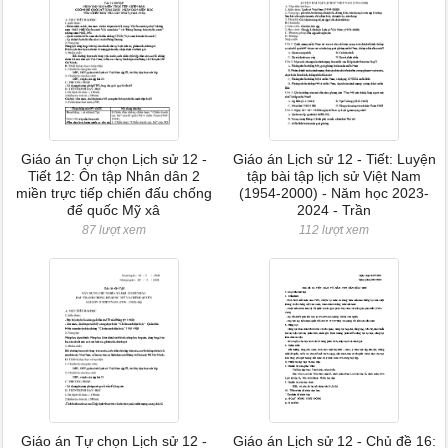
Giáo án Tự chọn Lịch sử 12 -
Giáo án Lịch sử 12 - Tiết: Luyện
Tiết 12: Ôn tập Nhân dân 2
tập bài tập lịch sử Việt Nam
miền trực tiếp chiến đấu chống
(1954-2000) - Năm học 2023-
đế quốc Mỹ xâ
2024 - Trần
87 lượt xem
112 lượt xem
Giáo án Tự chọn Lịch sử 12 -
Giáo án Lịch sử 12 - Chủ đề 16: