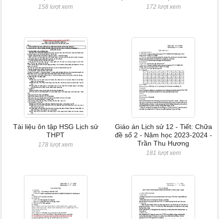
158 lượt xem
172 lượt xem
Tài liệu ôn tập HSG Lịch sử
Giáo án Lịch sử 12 - Tiết: Chữa
THPT
đề số 2 - Năm học 2023-2024 -
Trần Thu Hương
178 lượt xem
181 lượt xem