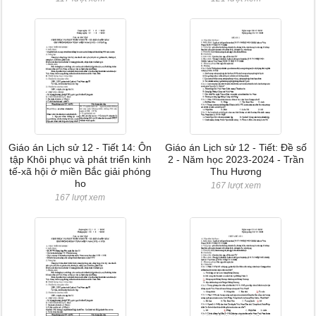
Giáo án Lịch sử 12 - Tiết 14: Ôn
Giáo án Lịch sử 12 - Tiết: Đề số
tập Khôi phục và phát triển kinh
2 - Năm học 2023-2024 - Trần
tế-xã hội ở miền Bắc giải phóng
Thu Hương
ho
167 lượt xem
167 lượt xem