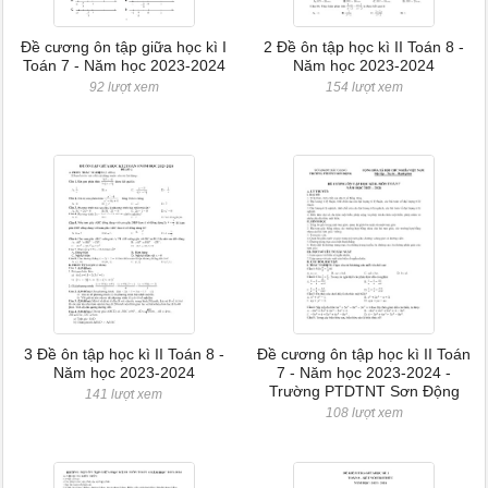
Đề cương ôn tập giữa học kì I
2 Đề ôn tập học kì II Toán 8 -
Toán 7 - Năm học 2023-2024
Năm học 2023-2024
92 lượt xem
154 lượt xem
3 Đề ôn tập học kì II Toán 8 -
Đề cương ôn tập học kì II Toán
Năm học 2023-2024
7 - Năm học 2023-2024 -
Trường PTDTNT Sơn Động
141 lượt xem
108 lượt xem