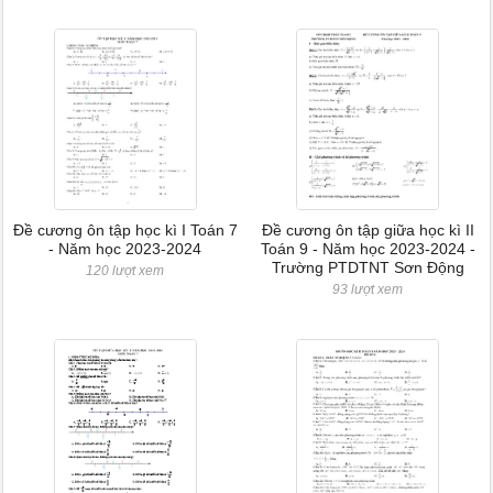
Đề cương ôn tập học kì I Toán 7
Đề cương ôn tập giữa học kì II
- Năm học 2023-2024
Toán 9 - Năm học 2023-2024 -
Trường PTDTNT Sơn Động
120 lượt xem
93 lượt xem