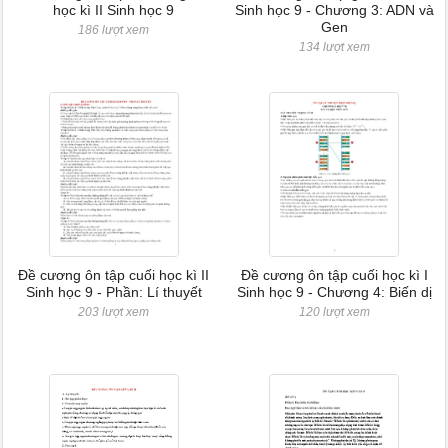
học kì II Sinh học 9
Sinh học 9 - Chương 3: ADN và
Gen
186 lượt xem
134 lượt xem
Đề cương ôn tập cuối học kì II
Đề cương ôn tập cuối học kì I
Sinh học 9 - Phần: Lí thuyết
Sinh học 9 - Chương 4: Biến dị
203 lượt xem
120 lượt xem