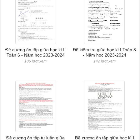
Đề cương ôn tập giữa học kì II
Đề kiểm tra giữa học kì I Toán 8
Toán 6 - Năm học 2023-2024
- Năm học 2023-2024
105 lượt xem
142 lượt xem
Đề cương ôn tập tự luận giữa
Đề cương ôn tập giữa học kì I