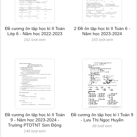
Đề cương ôn tập học kì II Toán
2 Đề ôn tập học kì II Toán 6 -
Lớp 6 - Năm học 2022-2023
Năm học 2023-2024
162 lượt xem
165 lượt xem
Đề cương ôn tập học kì II Toán
Đề cương ôn tập học kì I Toán 9
9 - Năm học 2023-2024 -
- Lưu Thị Ngọc Huyền
Trường PTDTNT Sơn Động
88 lượt xem
148 lượt xem