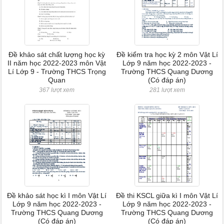
Đề khảo sát chất lượng học kỳ
Đề kiểm tra học kỳ 2 môn Vật Lí
II năm học 2022-2023 môn Vật
Lớp 9 năm học 2022-2023 -
Lí Lớp 9 - Trường THCS Trọng
Trường THCS Quang Dương
Quan
(Có đáp án)
367 lượt xem
281 lượt xem
Đề khảo sát học kì I môn Vật Lí
Đề thi KSCL giữa kì I môn Vật Lí
Lớp 9 năm học 2022-2023 -
Lớp 9 năm học 2022-2023 -
Trường THCS Quang Dương
Trường THCS Quang Dương
(Có đáp án)
(Có đáp án)