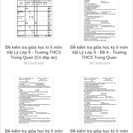
Đề kiểm tra giữa học kì II môn
Đề kiểm tra giữa học kỳ II môn
Vật Lý Lớp 9 - Trường THCS
Vật Lý Lớp 9 - Đề 4 - Trường
Trọng Quan (Có đáp án)
THCS Trọng Quan
383 lượt xem
347 lượt xem
Đề kiểm tra giữa học kỳ II môn
Đề kiểm tra giữa học kỳ II môn