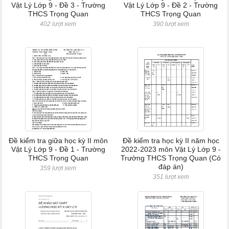
Vật Lý Lớp 9 - Đề 3 - Trường
Vật Lý Lớp 9 - Đề 2 - Trường
THCS Trọng Quan
THCS Trọng Quan
402 lượt xem
390 lượt xem
Đề kiểm tra giữa học kỳ II môn
Đề kiểm tra học kỳ II năm học
Vật Lý Lớp 9 - Đề 1 - Trường
2022-2023 môn Vật Lý Lớp 9 -
THCS Trọng Quan
Trường THCS Trọng Quan (Có
đáp án)
359 lượt xem
351 lượt xem