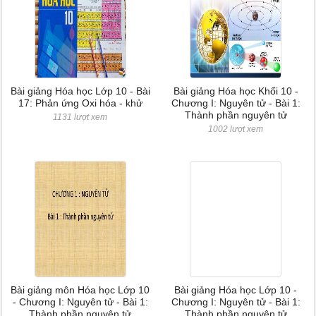
Bài giảng Hóa học Lớp 10 - Bài
Bài giảng Hóa học Khối 10 -
17: Phản ứng Oxi hóa - khử
Chương I: Nguyên tử - Bài 1:
Thành phần nguyên tử
1131 lượt xem
1002 lượt xem
Bài giảng môn Hóa học Lớp 10
Bài giảng Hóa học Lớp 10 -
- Chương I: Nguyên tử - Bài 1:
Chương I: Nguyên tử - Bài 1:
Thành phần nguyên tử
Thành phần nguyên tử