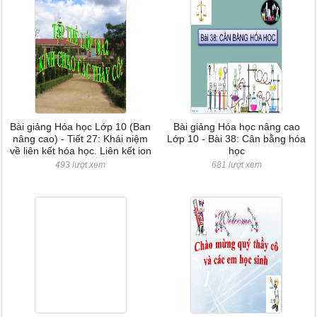
Bài giảng Hóa học Lớp 10 (Ban
Bài giảng Hóa học nâng cao
nâng cao) - Tiết 27: Khái niệm
Lớp 10 - Bài 38: Cân bằng hóa
về liên kết hóa học. Liên kết ion
học
493 lượt xem
681 lượt xem