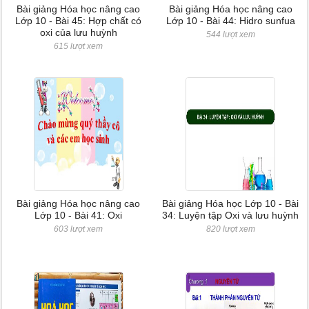
Bài giảng Hóa học nâng cao
Bài giảng Hóa học nâng cao
Lớp 10 - Bài 45: Hợp chất có
Lớp 10 - Bài 44: Hidro sunfua
oxi của lưu huỳnh
544 lượt xem
615 lượt xem
Bài giảng Hóa học nâng cao
Bài giảng Hóa học Lớp 10 - Bài
Lớp 10 - Bài 41: Oxi
34: Luyện tập Oxi và lưu huỳnh
603 lượt xem
820 lượt xem