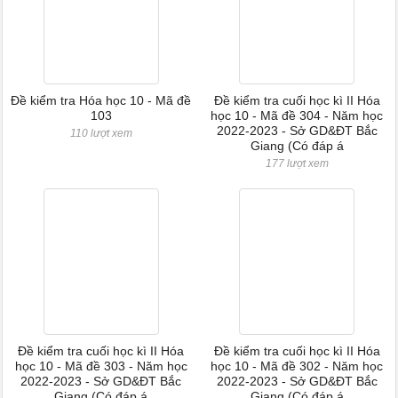
Đề kiểm tra Hóa học 10 - Mã đề
Đề kiểm tra cuối học kì II Hóa
103
học 10 - Mã đề 304 - Năm học
2022-2023 - Sở GD&ĐT Bắc
110 lượt xem
Giang (Có đáp á
177 lượt xem
Đề kiểm tra cuối học kì II Hóa
Đề kiểm tra cuối học kì II Hóa
học 10 - Mã đề 303 - Năm học
học 10 - Mã đề 302 - Năm học
2022-2023 - Sở GD&ĐT Bắc
2022-2023 - Sở GD&ĐT Bắc
Giang (Có đáp á
Giang (Có đáp á