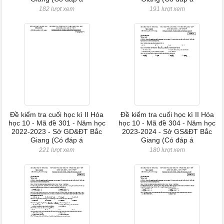
182 lượt xem
191 lượt xem
Đề kiểm tra cuối học kì II Hóa
Đề kiểm tra cuối học kì II Hóa
học 10 - Mã đề 301 - Năm học
học 10 - Mã đề 304 - Năm học
2022-2023 - Sở GD&ĐT Bắc
2023-2024 - Sở GS&ĐT Bắc
Giang (Có đáp á
Giang (Có đáp á
221 lượt xem
180 lượt xem